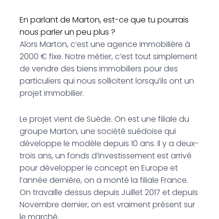
En parlant de Marton, est-ce que tu pourrais
nous parler un peu plus ?
Alors Marton, c’est une agence immobilière à
2000 € fixe. Notre métier, c’est tout simplement
de vendre des biens immobiliers pour des
particuliers qui nous sollicitent lorsqu’ils ont un
projet immobilier.
Le projet vient de Suède. On est une filiale du
groupe Marton, une société suédoise qui
développe le modèle depuis 10 ans. Il y a deux-
trois ans, un fonds d’investissement est arrivé
pour développer le concept en Europe et
l’année dernière, on a monté la filiale France.
On travaille dessus depuis Juillet 2017 et depuis
Novembre dernier, on est vraiment présent sur
le marché.