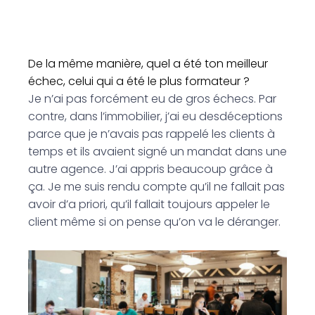
De la même manière, quel a été ton meilleur
échec, celui qui a été le plus formateur ?
Je n’ai pas forcément eu de gros échecs. Par
contre, dans l’immobilier, j’ai eu desdéceptions
parce que je n’avais pas rappelé les clients à
temps et ils avaient signé un mandat dans une
autre agence. J’ai appris beaucoup grâce à
ça. Je me suis rendu compte qu’il ne fallait pas
avoir d’a priori, qu’il fallait toujours appeler le
client même si on pense qu’on va le déranger.