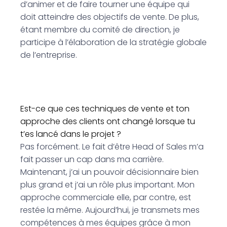
d’animer et de faire tourner une équipe qui
doit atteindre des objectifs de vente. De plus,
étant membre du comité de direction, je
participe à l’élaboration de la stratégie globale
de l’entreprise.
Est-ce que ces techniques de vente et ton
approche des clients ont changé lorsque tu
t’es lancé dans le projet ?
Pas forcément. Le fait d’être Head of Sales m’a
fait passer un cap dans ma carrière.
Maintenant, j’ai un pouvoir décisionnaire bien
plus grand et j’ai un rôle plus important. Mon
approche commerciale elle, par contre, est
restée la même. Aujourd’hui, je transmets mes
compétences à mes équipes grâce à mon