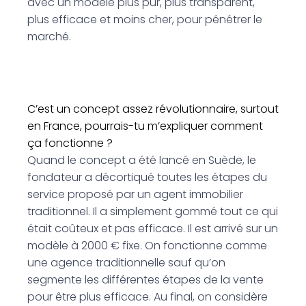
avec un modèle plus pur, plus transparent,
plus efficace et moins cher, pour pénétrer le
marché.
C’est un concept assez révolutionnaire, surtout
en France, pourrais-tu m’expliquer comment
ça fonctionne ?
Quand le concept a été lancé en Suède, le
fondateur a décortiqué toutes les étapes du
service proposé par un agent immobilier
traditionnel. Il a simplement gommé tout ce qui
était coûteux et pas efficace. Il est arrivé sur un
modèle à 2000 € fixe. On fonctionne comme
une agence traditionnelle sauf qu’on
segmente les différentes étapes de la vente
pour être plus efficace. Au final, on considère