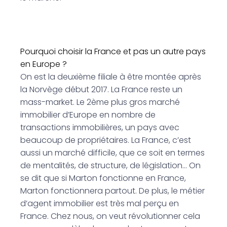
Pourquoi choisir la France et pas un autre pays
en Europe ?
On est la deuxième filiale à être montée après
la Norvège début 2017. La France reste un
mass-market. Le 2ème plus gros marché
immobilier d’Europe en nombre de
transactions immobilières, un pays avec
beaucoup de propriétaires. La France, c’est
aussi un marché difficile, que ce soit en termes
de mentalités, de structure, de législation… On
se dit que si Marton fonctionne en France,
Marton fonctionnera partout. De plus, le métier
d’agent immobilier est très mal perçu en
France. Chez nous, on veut révolutionner cela