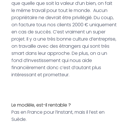
que quelle que soit la valeur d’un bien, on fait
le même travail pour tout le monde. Aucun
propriétaire ne devrait être privilégié. Du coup,
on facture tous nos clients 2000 € uniquement
en cas de succès. C’est vraiment un super
projet. Il y a une très bonne culture d’entreprise,
on travaille avec des étrangers qui sont très
smart dans leur approche. De plus, on a un
fond d’investissement qui nous aide
financièrement donc c’est d’autant plus
intéressant et prometteur.
Le modèle, est-il rentable ?
Pas en France pour l’instant, mais il l’est en
Suède.