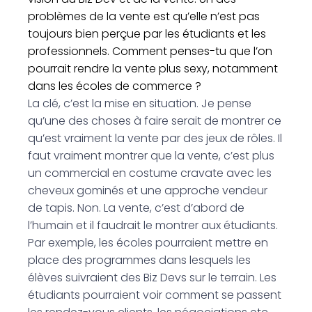
problèmes de la vente est qu’elle n’est pas
toujours bien perçue par les étudiants et les
professionnels. Comment penses-tu que l’on
pourrait rendre la vente plus sexy, notamment
dans les écoles de commerce ?
La clé, c’est la mise en situation. Je pense
qu’une des choses à faire serait de montrer ce
qu’est vraiment la vente par des jeux de rôles. Il
faut vraiment montrer que la vente, c’est plus
un commercial en costume cravate avec les
cheveux gominés et une approche vendeur
de tapis. Non. La vente, c’est d’abord de
l’humain et il faudrait le montrer aux étudiants.
Par exemple, les écoles pourraient mettre en
place des programmes dans lesquels les
élèves suivraient des Biz Devs sur le terrain. Les
étudiants pourraient voir comment se passent