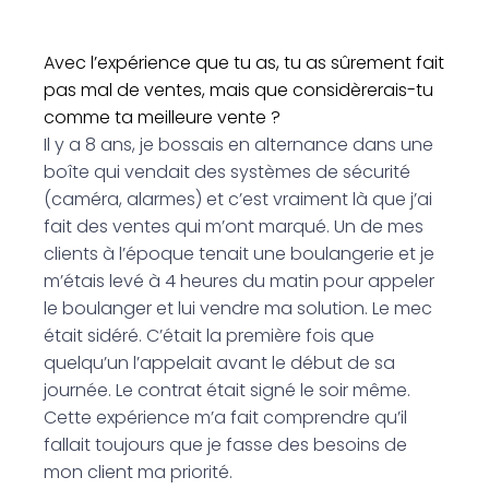
Avec l’expérience que tu as, tu as sûrement fait
pas mal de ventes, mais que considèrerais-tu
comme ta meilleure vente ?
Il y a 8 ans, je bossais en alternance dans une
boîte qui vendait des systèmes de sécurité
(caméra, alarmes) et c’est vraiment là que j’ai
fait des ventes qui m’ont marqué. Un de mes
clients à l’époque tenait une boulangerie et je
m’étais levé à 4 heures du matin pour appeler
le boulanger et lui vendre ma solution. Le mec
était sidéré. C’était la première fois que
quelqu’un l’appelait avant le début de sa
journée. Le contrat était signé le soir même.
Cette expérience m’a fait comprendre qu’il
fallait toujours que je fasse des besoins de
mon client ma priorité.