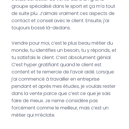
groupe spécialisé dans le sport et ça m’a tout
de suite plu. J’aimais vraiment ces aspects de
contact et conseil avec le client. Ensuite, j’ai
toujours bossé là-dedans.
Vendre pour moi, c’est le plus beau métier du
monde, tu identifies un besoin, tu y réponds, et
tu satisfais le client. C’est absolument génial.
C’est hyper gratifiant quand le client est
content et te remercie de l’avoir aidé. Lorsque
j’ai commencé à travailler en entreprise
pendant et après mes études, je voulais rester
dans la vente parce que c’est ce que je sais
faire de mieux. Je neme considère pas
forcément comme le meilleur, mais c’est un
métier qui m’éclate.