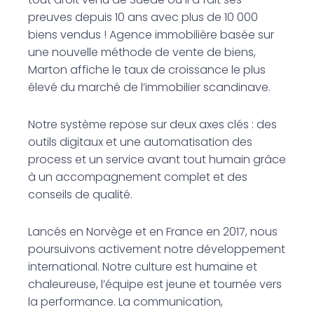
preuves depuis 10 ans avec plus de 10 000
biens vendus ! Agence immobilière basée sur
une nouvelle méthode de vente de biens,
Marton affiche le taux de croissance le plus
élevé du marché de l’immobilier scandinave.
Notre système repose sur deux axes clés : des
outils digitaux et une automatisation des
process et un service avant tout humain grâce
à un accompagnement complet et des
conseils de qualité.
Lancés en Norvège et en France en 2017, nous
poursuivons activement notre développement
international. Notre culture est humaine et
chaleureuse, l’équipe est jeune et tournée vers
la performance. La communication,