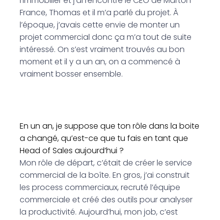
l’immobilier et j’ai rencontré le CEO de Marton
France, Thomas et il m’a parlé du projet. À
l’époque, j’avais cette envie de monter un
projet commercial donc ça m’a tout de suite
intéressé. On s’est vraiment trouvés au bon
moment et il y a un an, on a commencé à
vraiment bosser ensemble.
En un an, je suppose que ton rôle dans la boite
a changé, qu’est-ce que tu fais en tant que
Head of Sales aujourd’hui ?
Mon rôle de départ, c’était de créer le service
commercial de la boîte. En gros, j’ai construit
les process commerciaux, recruté l’équipe
commerciale et créé des outils pour analyser
la productivité. Aujourd’hui, mon job, c’est