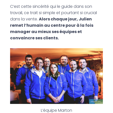
C’est cette sincérité qui le guide dans son
travail, ce trait si simple et pourtant si crucial
dans la vente.
Alors chaque jour, Julien
remet l’humain au centre pour à la fois
manager au mieux ses équipes et
convaincre ses clients.
L’équipe Marton