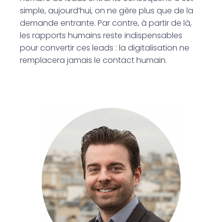
simple, aujourd’hui, on ne gère plus que de la
demande entrante. Par contre, à partir de là,
les rapports humains reste indispensables
pour convertir ces leads : la digitalisation ne
remplacera jamais le contact humain.