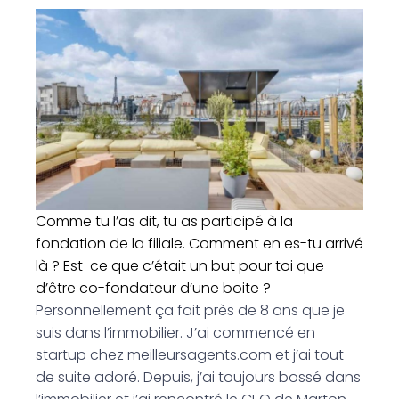
Comme tu l’as dit, tu as participé à la
fondation de la filiale. Comment en es-tu arrivé
là ? Est-ce que c’était un but pour toi que
d’être co-fondateur d’une boite ?
Personnellement ça fait près de 8 ans que je
suis dans l’immobilier. J’ai commencé en
startup chez meilleursagents.com et j’ai tout
de suite adoré. Depuis, j’ai toujours bossé dans