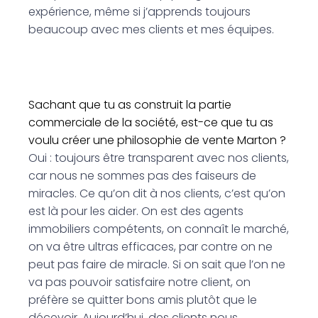
expérience, même si j’apprends toujours
beaucoup avec mes clients et mes équipes.
Sachant que tu as construit la partie
commerciale de la société, est-ce que tu as
voulu créer une philosophie de vente Marton ?
Oui : toujours être transparent avec nos clients,
car nous ne sommes pas des faiseurs de
miracles. Ce qu’on dit à nos clients, c’est qu’on
est là pour les aider. On est des agents
immobiliers compétents, on connaît le marché,
on va être ultras efficaces, par contre on ne
peut pas faire de miracle. Si on sait que l’on ne
va pas pouvoir satisfaire notre client, on
préfère se quitter bons amis plutôt que le
décevoir. Aujourd’hui, des clients nous