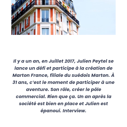
Il y a un an, en Juillet 2017, Julien Peytel se
lance un défi et participe à la création de
Marton France, filiale du suédois Marton. À
31 ans, c’est le moment de participer à une
aventure. Son rôle, créer le pôle
commercial. Rien que ça. Un an après la
société est bien en place et Julien est
épanoui. Interview.