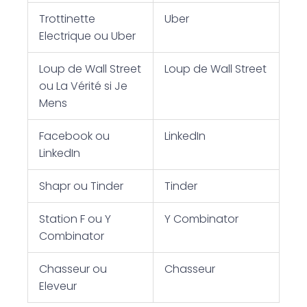
Trottinette
Uber
Electrique ou Uber
Loup de Wall Street
Loup de Wall Street
ou La Vérité si Je
Mens
Facebook ou
LinkedIn
LinkedIn
Shapr ou Tinder
Tinder
Station F ou Y
Y Combinator
Combinator
Chasseur ou
Chasseur
Eleveur