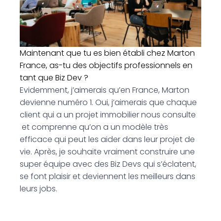
Maintenant que tu es bien établi chez Marton
France, as-tu des objectifs professionnels en
tant que Biz Dev ?
Evidemment, j’aimerais qu’en France, Marton
devienne numéro 1. Oui, j’aimerais que chaque
client qui a un projet immobilier nous consulte
et comprenne qu’on a un modèle très
efficace qui peut les aider dans leur projet de
vie. Après, je souhaite vraiment construire une
super équipe avec des Biz Devs qui s’éclatent,
se font plaisir et deviennent les meilleurs dans
leurs jobs.