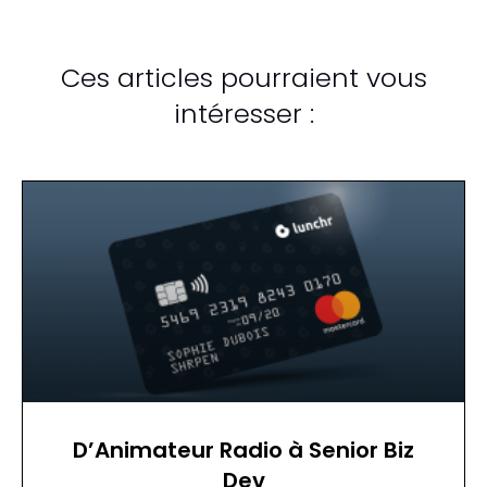
Ces articles pourraient vous
intéresser :
D’Animateur Radio à Senior Biz
Dev