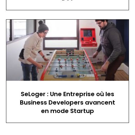
SeLoger : Une Entreprise où les
Business Developers avancent
en mode Startup