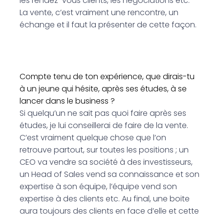
les rendez-vous clients, les négociations etc.
La vente, c’est vraiment une rencontre, un
échange et il faut la présenter de cette façon.
Compte tenu de ton expérience, que dirais-tu
à un jeune qui hésite, après ses études, à se
lancer dans le business ?
Si quelqu’un ne sait pas quoi faire après ses
études, je lui conseillerai de faire de la vente.
C’est vraiment quelque chose que l’on
retrouve partout, sur toutes les positions ; un
CEO va vendre sa société à des investisseurs,
un Head of Sales vend sa connaissance et son
expertise à son équipe, l’équipe vend son
expertise à des clients etc. Au final, une boite
aura toujours des clients en face d’elle et cette