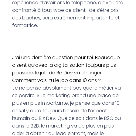
expérience d’avoir pris le téléphone, d’avoir été
confronté à tout type de client, de s’être pris
des bâches, sera extrêmement importante et
formatrice.
J’ai une dernière question pour toi. Beaucoup
disent qu’avec la digitalisation toujours plus
poussée, le job de Biz Dev va changer.
Comment vois-tu le job dans 10 ans ?
Je ne pense absolument pas que le métier va
se perdre. Si le marketing prend une place de
plus en plus importante, je pense que dans 10
ans, il y aura toujours besoin de l’aspect
humain du Biz Dev. Que ce soit dans le B2C ou
dans le B2B, le marketing va de plus en plus
aider à obtenir du lead entrant, mais le