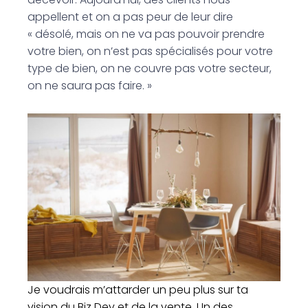
appellent et on a pas peur de leur dire
« désolé, mais on ne va pas pouvoir prendre
votre bien, on n’est pas spécialisés pour votre
type de bien, on ne couvre pas votre secteur,
on ne saura pas faire. »
Je voudrais m’attarder un peu plus sur ta
vision du Biz Dev et de la vente. Un des