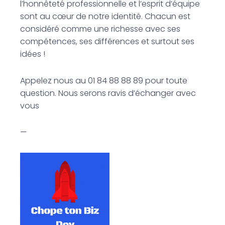
l’honnêteté professionnelle et l’esprit d’équipe
sont au cœur de notre identité. Chacun est
considéré comme une richesse avec ses
compétences, ses différences et surtout ses
idées !
Appelez nous au 01 84 88 88 89 pour toute
question. Nous serons ravis d’échanger avec
vous
—