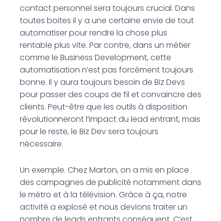
contact personnel sera toujours crucial. Dans
toutes boites il y a une certaine envie de tout
automatiser pour rendre la chose plus
rentable plus vite. Par contre, dans un métier
comme le Business Development, cette
automatisation n’est pas forcément toujours
bonne. Il y aura toujours besoin de Biz Devs
pour passer des coups de fil et convaincre des
clients. Peut-être que les outils à disposition
révolutionneront l’impact du lead entrant, mais
pour le reste, le Biz Dev sera toujours
nécessaire.
Un exemple. Chez Marton, on a mis en place
des campagnes de publicité notamment dans
le métro et à la télévision. Grâce à ça, notre
activité a explosé et nous devions traiter un
nombre de leads entrants conséquent. C’est