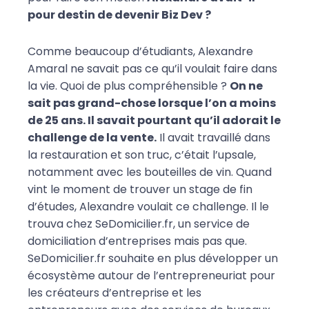
pour destin de devenir Biz Dev ?
Comme beaucoup d’étudiants, Alexandre
Amaral ne savait pas ce qu’il voulait faire dans
la vie. Quoi de plus compréhensible ?
On ne
sait pas grand-chose lorsque l’on a moins
de 25 ans. Il savait pourtant qu’il adorait le
challenge de la vente.
Il avait travaillé dans
la restauration et son truc, c’était l’upsale,
notamment avec les bouteilles de vin. Quand
vint le moment de trouver un stage de fin
d’études, Alexandre voulait ce challenge. Il le
trouva chez SeDomicilier.fr, un service de
domiciliation d’entreprises mais pas que.
SeDomicilier.fr souhaite en plus développer un
écosystème autour de l’entrepreneuriat pour
les créateurs d’entreprise et les