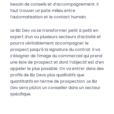
besoin de conseils et d’accompagnement. Il
faut trouver un juste milieu entre
l’automatisation et le contact humain.
Le Biz Dev va se transformer petit à petit en
expert d’un ou plusieurs secteurs d’activité et
pourra véritablement accompagner le
prospect jusqu’à la signature du contrat. Il va
s’éloigner de l’image du commercial qui prend
une liste de prospect et dont l’objectif est d’en
appeler le plus possible. On va entrer dans des
profils de Biz Devs plus qualitatifs que
quantitatifs en terme de prospection. Le Biz
Dev sera plûtot un conseiller dans un secteur
spécifique.