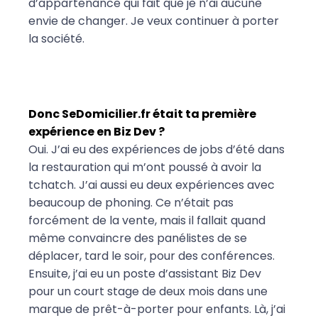
d’appartenance qui fait que je n’ai aucune
envie de changer. Je veux continuer à porter
la société.
Donc SeDomicilier.fr était ta première
expérience en Biz Dev ?
Oui. J’ai eu des expériences de jobs d’été dans
la restauration qui m’ont poussé à avoir la
tchatch. J’ai aussi eu deux expériences avec
beaucoup de phoning. Ce n’était pas
forcément de la vente, mais il fallait quand
même convaincre des panélistes de se
déplacer, tard le soir, pour des conférences.
Ensuite, j’ai eu un poste d’assistant Biz Dev
pour un court stage de deux mois dans une
marque de prêt-à-porter pour enfants. Là, j’ai