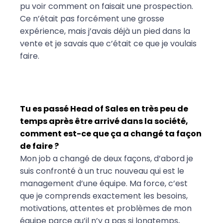
pu voir comment on faisait une prospection.
Ce n’était pas forcément une grosse
expérience, mais j’avais déjà un pied dans la
vente et je savais que c’était ce que je voulais
faire.
Tu es passé Head of Sales en très peu de
temps après être arrivé dans la société,
comment est-ce que ça a changé ta façon
de faire ?
Mon job a changé de deux façons, d’abord je
suis confronté à un truc nouveau qui est le
management d’une équipe. Ma force, c’est
que je comprends exactement les besoins,
motivations, attentes et problèmes de mon
équipe parce qu’il n’y a pas si longtemps,