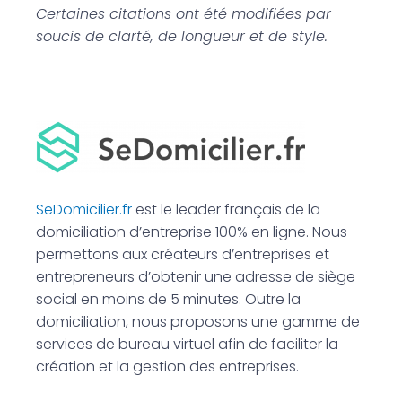
Certaines citations ont été modifiées par
soucis de clarté, de longueur et de style.
SeDomicilier.fr
est le leader français de la
domiciliation d’entreprise 100% en ligne. Nous
permettons aux créateurs d’entreprises et
entrepreneurs d’obtenir une adresse de siège
social en moins de 5 minutes. Outre la
domiciliation, nous proposons une gamme de
services de bureau virtuel afin de faciliter la
création et la gestion des entreprises.