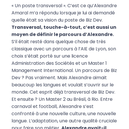
« Un poste transversal ». C’est ce qu’Alexandre
Amaral m’a répondu lorsque je lui ai demandé
quelle était sa vision du poste de Biz Dev.
Transversal, touche-à-tout, c’est aussi un
moyen de définir le parcours d’Alexandre.
S’il était resté dans quelque chose de très
classique avec un parcours à l’AIE de Lyon, son
choix s’était porté sur une licence
Administration des Sociétés et un Master 1
Management International. Un parcours de Biz
Dev ? Pas vraiment. Mais Alexandre aimait
beaucoup les langues et voulait s’ouvrir sur le
monde. Cet esprit déjà transversal de Biz Dev.
Et ensuite ? Un Master 2 au Brésil, à Rio. Entre
carnaval et football, Alexandre s’est
confronté à une nouvelle culture, une nouvelle
langue. L’adaptation, une autre qualité cruciale
pour faire son métier.
Alexandre avait-il