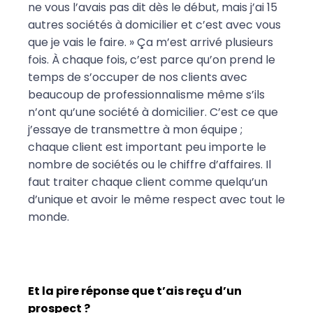
ne vous l’avais pas dit dès le début, mais j’ai 15
autres sociétés à domicilier et c’est avec vous
que je vais le faire. » Ça m’est arrivé plusieurs
fois.
À chaque fois, c’est parce qu’on prend le
temps de s’occuper de nos clients avec
beaucoup de professionnalisme même s’ils
n’ont qu’une société à domicilier. C’est ce que
j’essaye de transmettre à mon équipe ;
chaque client est important peu importe le
nombre de sociétés ou le chiffre d’affaires. Il
faut traiter chaque client comme quelqu’un
d’unique et avoir le même respect avec tout le
monde.
Et la pire réponse que t’ais reçu d’un
prospect ?