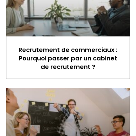
Recrutement de commerciaux :
Pourquoi passer par un cabinet
de recrutement ?