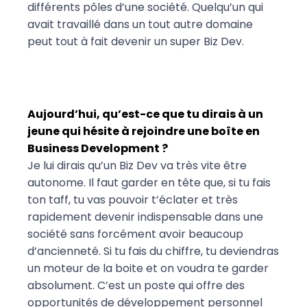
différents pôles d’une société. Quelqu’un qui
avait travaillé dans un tout autre domaine
peut tout à fait devenir un super Biz Dev.
Aujourd’hui, qu’est-ce que tu dirais à un
jeune qui hésite à rejoindre une boîte en
Business Development ?
Je lui dirais qu’un Biz Dev va très vite être
autonome. Il faut garder en tête que, si tu fais
ton taff, tu vas pouvoir t’éclater et très
rapidement devenir indispensable dans une
société sans forcément avoir beaucoup
d’ancienneté. Si tu fais du chiffre, tu deviendras
un moteur de la boite et on voudra te garder
absolument. C’est un poste qui offre des
opportunités de développement personnel