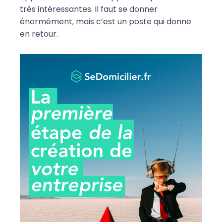
très intéressantes. Il faut se donner
énormément, mais c’est un poste qui donne
en retour.