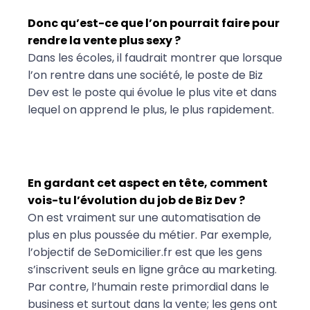
Donc qu’est-ce que l’on pourrait faire pour
rendre la vente plus sexy ?
Dans les écoles, il faudrait montrer que lorsque
l’on rentre dans une société, le poste de Biz
Dev est le poste qui évolue le plus vite et dans
lequel on apprend le plus, le plus rapidement.
En gardant cet aspect en tête, comment
vois-tu l’évolution du job de Biz Dev ?
On est vraiment sur une automatisation de
plus en plus poussée du métier. Par exemple,
l’objectif de SeDomicilier.fr est que les gens
s’inscrivent seuls en ligne grâce au marketing.
Par contre, l’humain reste primordial dans le
business et surtout dans la vente; les gens ont