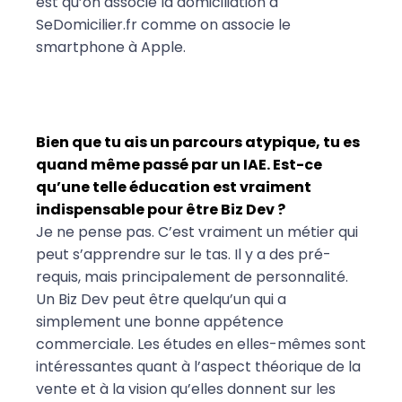
est qu’on associe la domiciliation à
SeDomicilier.fr comme on associe le
smartphone à Apple.
Bien que tu ais un parcours atypique, tu es
quand même passé par un IAE. Est-ce
qu’une telle éducation est vraiment
indispensable pour être Biz Dev ?
Je ne pense pas. C’est vraiment un métier qui
peut s’apprendre sur le tas. Il y a des pré-
requis, mais principalement de personnalité.
Un Biz Dev peut être quelqu’un qui a
simplement une bonne appétence
commerciale. Les études en elles-mêmes sont
intéressantes quant à l’aspect théorique de la
vente et à la vision qu’elles donnent sur les