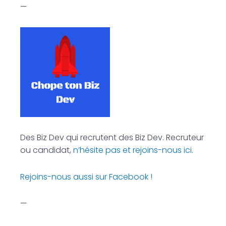
—
Des Biz Dev qui recrutent des Biz Dev. Recruteur
ou candidat,
n’hésite pas et rejoins-nous ici.
Rejoins-nous aussi sur Facebook !
—