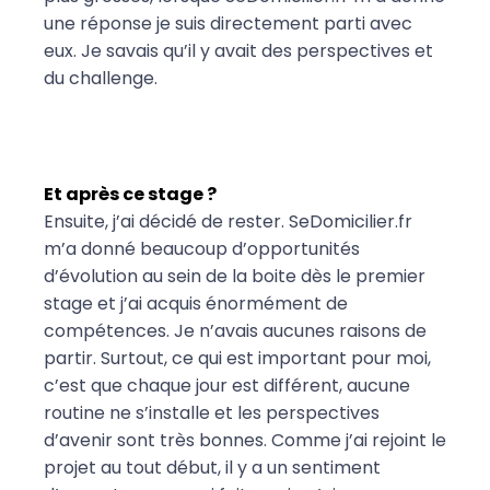
une réponse je suis directement parti avec
eux. Je savais qu’il y avait des perspectives et
du challenge.
Et après ce stage ?
Ensuite, j’ai décidé de rester. SeDomicilier.fr
m’a donné beaucoup d’opportunités
d’évolution au sein de la boite dès le premier
stage et j’ai acquis énormément de
compétences. Je n’avais aucunes raisons de
partir.
Surtout, ce qui est important pour moi,
c’est que chaque jour est différent, aucune
routine ne s’installe et les perspectives
d’avenir sont très bonnes. Comme j’ai rejoint le
projet au tout début, il y a un sentiment