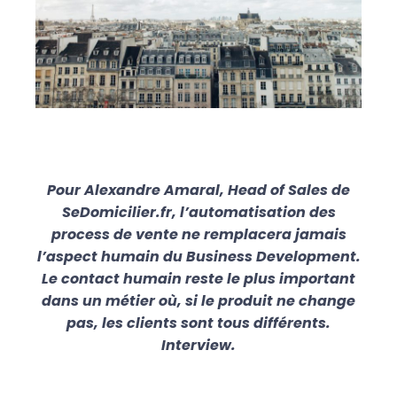
Pour Alexandre Amaral, Head of Sales de
SeDomicilier.fr, l’automatisation des
process de vente ne remplacera jamais
l’aspect humain du Business Development.
Le contact humain reste le plus important
dans un métier où, si le produit ne change
pas, les clients sont tous différents.
Interview.