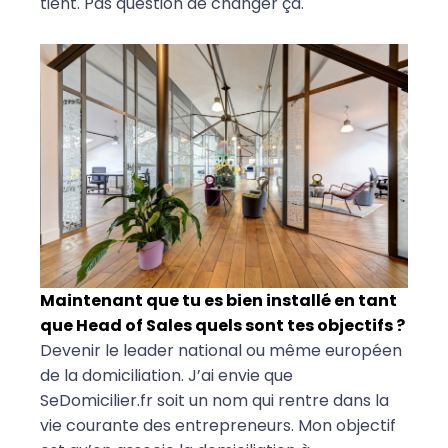
tient. Pas question de changer ça.
Maintenant que tu es bien installé en tant
que Head of Sales quels sont tes objectifs ?
Devenir le leader national ou même européen
de la domiciliation. J’ai envie que
SeDomicilier.fr soit un nom qui rentre dans la
vie courante des entrepreneurs. Mon objectif