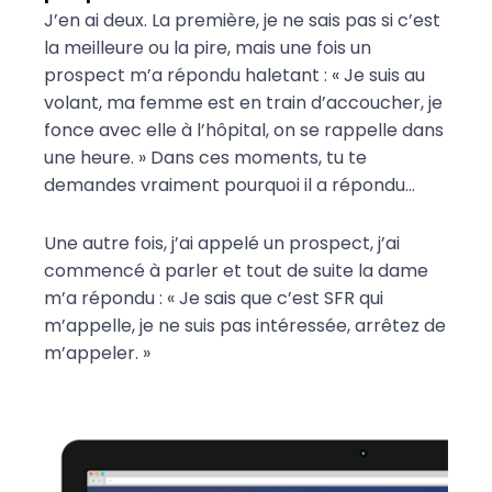
J’en ai deux. La première, je ne sais pas si c’est
la meilleure ou la pire, mais une fois un
prospect m’a répondu haletant :
« Je suis au
volant, ma femme est en train d’accoucher, je
fonce avec elle à l’hôpital, on se rappelle dans
une heure. » Dans ces moments, tu te
demandes vraiment pourquoi il a répondu…
Une autre fois, j’ai appelé un prospect, j’ai
commencé à parler et tout de suite la dame
m’a répondu : « Je sais que c’est SFR qui
m’appelle, je ne suis pas intéressée, arrêtez de
m’appeler. »