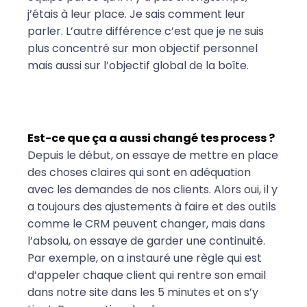
j’étais à leur place. Je sais comment leur
parler. L’autre différence c’est que je ne suis
plus concentré sur mon objectif personnel
mais aussi sur l’objectif global de la boîte.
Est-ce que ça a aussi changé tes process ?
Depuis le début, on essaye de mettre en place
des choses claires qui sont en adéquation
avec les demandes de nos clients. Alors oui, il y
a toujours des ajustements à faire et des outils
comme le CRM peuvent changer, mais dans
l’absolu, on essaye de garder une continuité.
Par exemple, on a instauré une règle qui est
d’appeler chaque client qui rentre son email
dans notre site dans les 5 minutes et on s’y