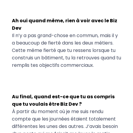
Ah oui quand même, rien à voir avec le Biz
Dev
Il n’y a pas grand-chose en commun, mais il y
a beaucoup de fierté dans les deux métiers.
Cette même fierté que tu ressens lorsque tu
construis un bâtiment, tu la retrouves quand tu
remplis tes objectifs commerciaux.
Au final, quand est-ce que tu as compris
que tu voulais être Biz Dev ?
À partir du moment où je me suis rendu
compte que les journées étaient totalement
différentes les unes des autres. J’avais besoin