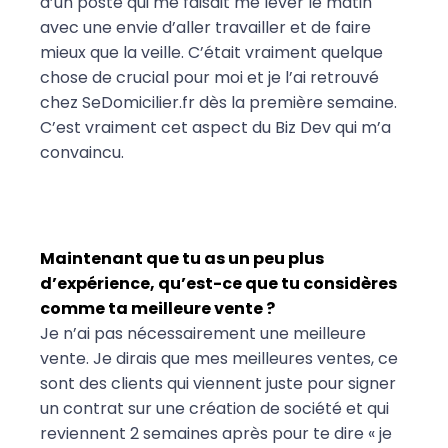
d’un poste qui me faisait me lever le matin
avec une envie d’aller travailler et de faire
mieux que la veille. C’était vraiment quelque
chose de crucial pour moi et je l’ai retrouvé
chez SeDomicilier.fr dès la première semaine.
C’est vraiment cet aspect du Biz Dev qui m’a
convaincu.
Maintenant que tu as un peu plus
d’expérience, qu’est-ce que tu considères
comme ta meilleure vente ?
Je n’ai pas nécessairement une meilleure
vente. Je dirais que mes meilleures ventes, ce
sont des clients qui viennent juste pour signer
un contrat sur une création de société et qui
reviennent 2 semaines après pour te dire « je