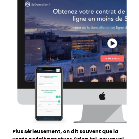
Plus sérieusement, on dit souvent que la