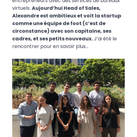
entrepreneurs avec des services de bureaux
virtuels.
Aujourd’hui Head of Sales,
Alexandre est ambitieux et voit la startup
comme une équipe de foot (c’est de
circonstance) avec son capitaine, ses
cadres, et ses petits nouveaux.
J’ai été le
rencontrer pour en savoir plus…