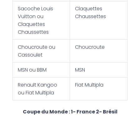
Sacoche Louis
Claquettes
Vuitton ou
Chaussettes
Claquettes
Chaussettes
Choucroute ou
Choucroute
Cassoulet
MSN ou BBM
MSN
Renault Kangoo
Fiat Multipla
ou Fiat Multipla
Coupe du Monde : 1- France 2- Brésil