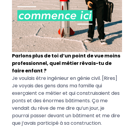
Parlons plus de toi d’un point de vue moins
professionnel, quel métier rêvais-tu de
faire enfant ?
Je voulais être ingénieur en génie civil. [Rires]
Je voyais des gens dans ma famille qui
exerçaient ce métier et qui construisaient des
ponts et des énormes bâtiments. Ça me
vendait du rêve de me dire qu’un jour, je
pourrai passer devant un bâtiment et me dire
que j’avais participé à sa construction.