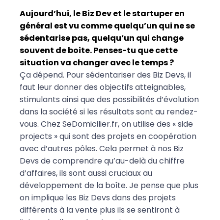
Aujourd’hui, le Biz Dev et le startuper en
général est vu comme quelqu’un qui ne se
sédentarise pas, quelqu’un qui change
souvent de boite. Penses-tu que cette
situation va changer avec le temps ?
Ça dépend. Pour sédentariser des Biz Devs, il
faut leur donner des objectifs atteignables,
stimulants ainsi que des possibilités d’évolution
dans la société si les résultats sont au rendez-
vous. Chez SeDomicilier.fr, on utilise des « side
projects » qui sont des projets en coopération
avec d’autres pôles. Cela permet à nos Biz
Devs de comprendre qu’au-delà du chiffre
d’affaires, ils sont aussi cruciaux au
développement de la boîte. Je pense que plus
on implique les Biz Devs dans des projets
différents à la vente plus ils se sentiront à