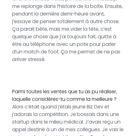
me replonge dans l’histoire de la boîte. Ensuite,
pendant la dernière demi-heure avant,
j’essaye de penser totalement à autre chose.
Ça parait bête, mais me vider la tête, c’est
quelque chose que j’ai toujours fait, quitte à
être au téléphone avec un pote pour parler
d’un match de foot. Ça me permet de ne pas
arriver stressé.
Parmi toutes les ventes que tu as pu réaliser,
laquelle considères-tu comme la meilleure ?
Alors c’était quand j’étais jeune Biz Dev et
j’adorais la compétition. Je bossais dans une
startup dans le milieu médical. J’avais reçu un
appel destiné à un de mes collègues. Je vais le