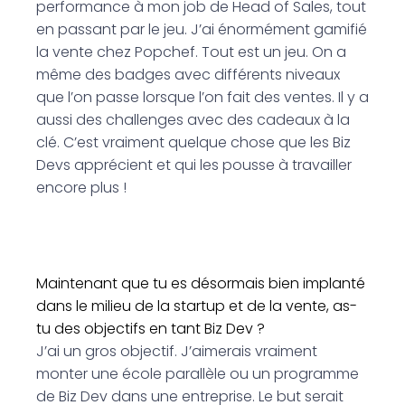
performance à mon job de Head of Sales, tout
en passant par le jeu. J’ai énormément gamifié
la vente chez Popchef. Tout est un jeu. On a
même des badges avec différents niveaux
que l’on passe lorsque l’on fait des ventes. Il y a
aussi des challenges avec des cadeaux à la
clé. C’est vraiment quelque chose que les Biz
Devs apprécient et qui les pousse à travailler
encore plus !
Maintenant que tu es désormais bien implanté
dans le milieu de la startup et de la vente, as-
tu des objectifs en tant Biz Dev ?
J’ai un gros objectif. J’aimerais vraiment
monter une école parallèle ou un programme
de Biz Dev dans une entreprise. Le but serait