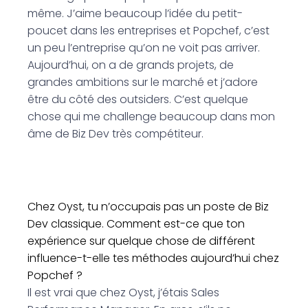
même. J’aime beaucoup l’idée du petit-
poucet dans les entreprises et Popchef, c’est
un peu l’entreprise qu’on ne voit pas arriver.
Aujourd’hui, on a de grands projets, de
grandes ambitions sur le marché et j’adore
être du côté des outsiders. C’est quelque
chose qui me challenge beaucoup dans mon
âme de Biz Dev très compétiteur.
Chez Oyst, tu n’occupais pas un poste de Biz
Dev classique. Comment est-ce que ton
expérience sur quelque chose de différent
influence-t-elle tes méthodes aujourd’hui chez
Popchef ?
Il est vrai que chez Oyst, j’étais Sales