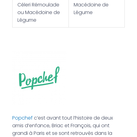
Céleri Rémoulade
Macédoine de
ou Macédoine de
Légume
Légume
Popchef
c’est avant tout l’histoire de deux
amis d’enfance, Briac et François, qui ont
grandi à Paris et se sont retrouvés dans la