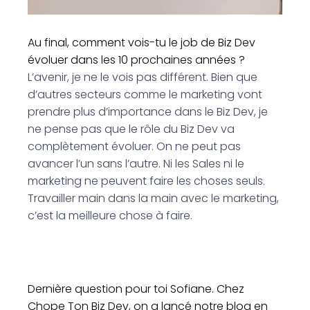
Au final, comment vois-tu le job de Biz Dev
évoluer dans les 10 prochaines années ?
L’avenir, je ne le vois pas différent. Bien que
d’autres secteurs comme le marketing vont
prendre plus d’importance dans le Biz Dev, je
ne pense pas que le rôle du Biz Dev va
complètement évoluer. On ne peut pas
avancer l’un sans l’autre. Ni les Sales ni le
marketing ne peuvent faire les choses seuls.
Travailler main dans la main avec le marketing,
c’est la meilleure chose à faire.
Dernière question pour toi Sofiane. Chez
Chope Ton Biz Dev, on a lancé notre blog en