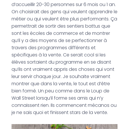
d’accueillir 20-30 personnes sur 6 mois ou 1 an.
On choisirait des gens qui veulent apprendre le
métier ou qui veulent être plus performants. Ça
permettrait de sortir des sentiers battus que
sont les écoles de commerce et de montrer
qu’il y a des moyens de se perfectionner à
travers des programmes différents et
spécifiques à la vente. Ce serait cool si les
élèves sortaient du programme en se disant
qu’ils ont vraiment appris des choses qui vont
leur servir chaque jour. Je souhaite vraiment
montrer que dans la vente, le tout est d’être
bien formé. Un peu comme dans le Loup de
Wall Street lorsqu’il forme ses amis qui n’y
connaissent rien. Ils commencent mécanos ou
je ne sais quoi et finissent stars de la vente.