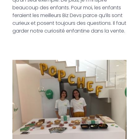
beaucoup des enfants. Pour moi, les enfants
feraient les meilleurs Biz Devs parce qu’ils sont
curieux et posent toujours des questions. Il faut
garder notre curiosité enfantine dans la vente.