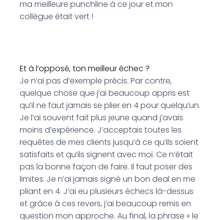
ma meilleure punchline à ce jour et mon
collègue était vert !
Et à l’opposé, ton meilleur échec ?
Je n’ai pas d’exemple précis. Par contre,
quelque chose que j’ai beaucoup appris est
qu’il ne faut jamais se plier en 4 pour quelqu’un.
Je l’ai souvent fait plus jeune quand j’avais
moins d’expérience. J’acceptais toutes les
requêtes de mes clients jusqu’à ce qu’ils soient
satisfaits et qu’ils signent avec moi. Ce n’était
pas la bonne façon de faire. Il faut poser des
limites. Je n’ai jamais signé un bon deal en me
pliant en 4. J’ai eu plusieurs échecs là-dessus
et grâce à ces revers, j’ai beaucoup remis en
question mon approche. Au final, la phrase « le