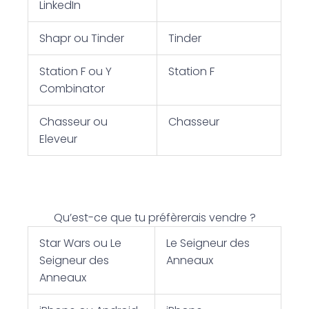
LinkedIn
Shapr ou Tinder
Tinder
Station F ou Y
Station F
Combinator
Chasseur ou
Chasseur
Eleveur
Qu’est-ce que tu préfèrerais vendre ?
Star Wars ou Le
Le Seigneur des
Seigneur des
Anneaux
Anneaux