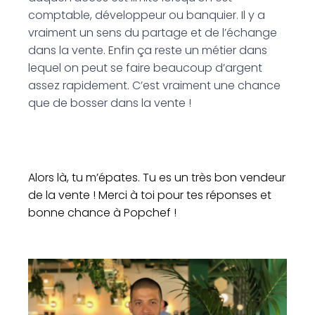
comptable, développeur ou banquier. Il y a
vraiment un sens du partage et de l’échange
dans la vente. Enfin ça reste un métier dans
lequel on peut se faire beaucoup d’argent
assez rapidement. C’est vraiment une chance
que de bosser dans la vente !
Alors là, tu m’épates. Tu es un très bon vendeur
de la vente ! Merci à toi pour tes réponses et
bonne chance à Popchef !