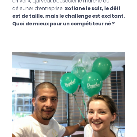
arriver », qui veut bousculer le marché du
déjeuner d’entreprise.
Sofiane le sait, le défi
est de taille, mais le challenge est excitant.
Quoi de mieux pour un compétiteur né ?