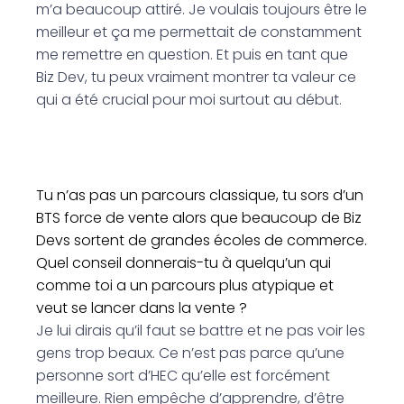
m’a beaucoup attiré. Je voulais toujours être le
meilleur et ça me permettait de constamment
me remettre en question. Et puis en tant que
Biz Dev, tu peux vraiment montrer ta valeur ce
qui a été crucial pour moi surtout au début.
Tu n’as pas un parcours classique, tu sors d’un
BTS force de vente alors que beaucoup de Biz
Devs sortent de grandes écoles de commerce.
Quel conseil donnerais-tu à quelqu’un qui
comme toi a un parcours plus atypique et
veut se lancer dans la vente ?
Je lui dirais qu’il faut se battre et ne pas voir les
gens trop beaux. Ce n’est pas parce qu’une
personne sort d’HEC qu’elle est forcément
meilleure. Rien empêche d’apprendre, d’être