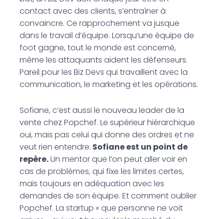
contact avec des clients, s’entraîner à
convaincre. Ce rapprochement va jusque
dans le travail d’équipe. Lorsqu’une équipe de
foot gagne, tout le monde est concerné,
même les attaquants aident les défenseurs.
Pareil pour les Biz Devs qui travaillent avec la
communication, le marketing et les opérations.
Sofiane, c’est aussi le nouveau leader de la
vente chez Popchef. Le supérieur hiérarchique
oui, mais pas celui qui donne des ordres et ne
veut rien entendre.
Sofiane est un point de
repère.
Un mentor que l’on peut aller voir en
cas de problèmes, qui fixe les limites certes,
mais toujours en adéquation avec les
demandes de son équipe. Et comment oublier
Popchef. La startup « que personne ne voit