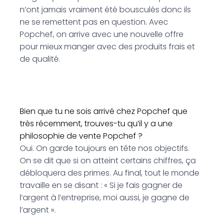
n’ont jamais vraiment été bousculés donc ils
ne se remettent pas en question. Avec
Popchef, on arrive avec une nouvelle offre
pour mieux manger avec des produits frais et
de qualité.
Bien que tu ne sois arrivé chez Popchef que
très récemment, trouves-tu qu’il y a une
philosophie de vente Popchef ?
Oui. On garde toujours en tête nos objectifs.
On se dit que si on atteint certains chiffres, ça
débloquera des primes. Au final, tout le monde
travaille en se disant : « Si je fais gagner de
l’argent à l’entreprise, moi aussi, je gagne de
l’argent ».