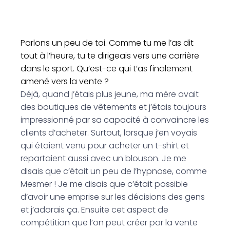
Parlons un peu de toi. Comme tu me l’as dit
tout à l’heure, tu te dirigeais vers une carrière
dans le sport. Qu’est-ce qui t’as finalement
amené vers la vente ?
Déjà, quand j’étais plus jeune, ma mère avait
des boutiques de vêtements et j’étais toujours
impressionné par sa capacité à convaincre les
clients d’acheter. Surtout, lorsque j’en voyais
qui étaient venu pour acheter un t-shirt et
repartaient aussi avec un blouson. Je me
disais que c’était un peu de l’hypnose, comme
Mesmer ! Je me disais que c’était possible
d’avoir une emprise sur les décisions des gens
et j’adorais ça. Ensuite cet aspect de
compétition que l’on peut créer par la vente