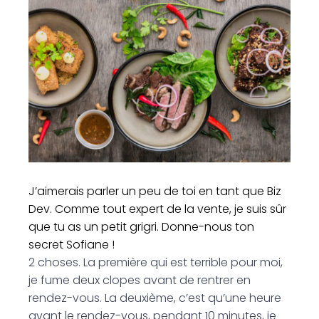
J’aimerais parler un peu de toi en tant que Biz
Dev. Comme tout expert de la vente, je suis sûr
que tu as un petit grigri. Donne-nous ton
secret Sofiane !
2 choses. La première qui est terrible pour moi,
je fume deux clopes avant de rentrer en
rendez-vous. La deuxième, c’est qu’une heure
avant le rendez-vous, pendant 10 minutes, je