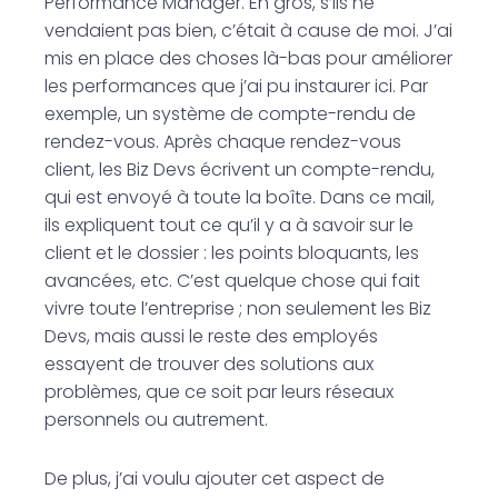
Performance Manager. En gros, s’ils ne
vendaient pas bien, c’était à cause de moi. J’ai
mis en place des choses là-bas pour améliorer
les performances que j’ai pu instaurer ici. Par
exemple, un système de compte-rendu de
rendez-vous. Après chaque rendez-vous
client, les Biz Devs écrivent un compte-rendu,
qui est envoyé à toute la boîte. Dans ce mail,
ils expliquent tout ce qu’il y a à savoir sur le
client et le dossier : les points bloquants, les
avancées, etc. C’est quelque chose qui fait
vivre toute l’entreprise ; non seulement les Biz
Devs, mais aussi le reste des employés
essayent de trouver des solutions aux
problèmes, que ce soit par leurs réseaux
personnels ou autrement.
De plus, j’ai voulu ajouter cet aspect de