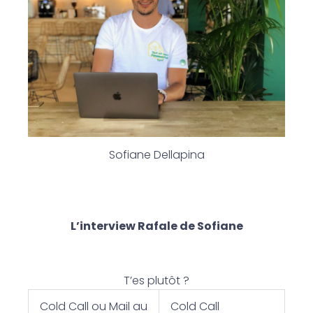
Sofiane Dellapina
L’interview Rafale de Sofiane
T’es plutôt ?
Cold Call ou Mail au
Cold Call