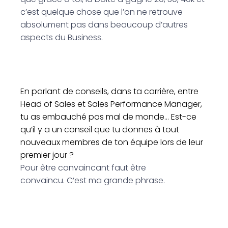
c’est quelque chose que l’on ne retrouve
absolument pas dans beaucoup d’autres
aspects du Business.
En parlant de conseils, dans ta carrière, entre
Head of Sales et Sales Performance Manager,
tu as embauché pas mal de monde… Est-ce
qu’il y a un conseil que tu donnes à tout
nouveaux membres de ton équipe lors de leur
premier jour ?
Pour être convaincant faut être
convaincu. C’est ma grande phrase.