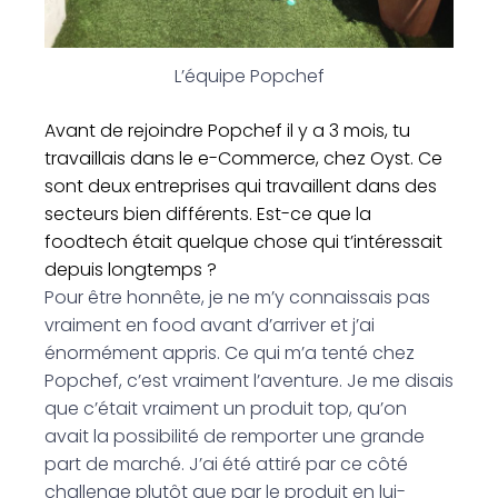
L’équipe Popchef
Avant de rejoindre Popchef il y a 3 mois, tu
travaillais dans le e-Commerce, chez Oyst. Ce
sont deux entreprises qui travaillent dans des
secteurs bien différents. Est-ce que la
foodtech était quelque chose qui t’intéressait
depuis longtemps ?
Pour être honnête, je ne m’y connaissais pas
vraiment en food avant d’arriver et j’ai
énormément appris. Ce qui m’a tenté chez
Popchef, c’est vraiment l’aventure. Je me disais
que c’était vraiment un produit top, qu’on
avait la possibilité de remporter une grande
part de marché. J’ai été attiré par ce côté
challenge plutôt que par le produit en lui-