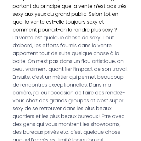
partant du principe que la vente n’est pas très
sexy aux yeux du grand public. Selon toi, en
quoi la vente est-elle toujours sexy et
comment pourrait-on la rendre plus sexy ?
La vente est quelque chose de sexy. Tout
d’abord, les efforts fournis dans la vente
apportent tout de suite quelque chose à la
boite. On n’est pas dans un flou artistique, on
peut vraiment quantifier l’impact de son travail.
Ensuite, c’est un métier qui permet beaucoup
de rencontres exceptionnelles. Dans ma
carrière, j’ai eu l’occasion de faire des rendez-
vous chez des grands groupes et c’est super
sexy de se retrouver dans les plus beaux
quartiers et les plus beaux bureaux ! Être avec
des gens qui vous montrent les showrooms,
des bureaux privés etc. c’est quelque chose
auquel l’accès est limité lorsqu’on est