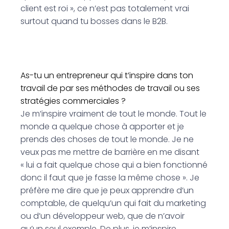
client est roi », ce n’est pas totalement vrai
surtout quand tu bosses dans le B2B.
As-tu un entrepreneur qui t’inspire dans ton
travail de par ses méthodes de travail ou ses
stratégies commerciales ?
Je m’inspire vraiment de tout le monde. Tout le
monde a quelque chose à apporter et je
prends des choses de tout le monde. Je ne
veux pas me mettre de barrière en me disant
« lui a fait quelque chose qui a bien fonctionné
donc il faut que je fasse la même chose ». Je
préfère me dire que je peux apprendre d’un
comptable, de quelqu’un qui fait du marketing
ou d’un développeur web, que de n’avoir
qu’un seul exemple. De plus, je m’inspire