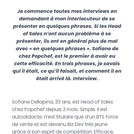
Je commence toutes mes interviews en
demandant à mon interlocuteur de se
présenter en quelques phrases. Si les Head
of Sales n’ont aucun problème à se
présenter, ils ont en général plus de mal
avec « en quelques phrases ». Sofiane de
chez Popchef, est le premier à avoir eu
cette efficacité. En trois phrases, je savais
qui il était, ce qu’il faisait, et comment il en
était arrivé là. Interview.
Sofiane Dellapina, 33 ans, est Head of Sales
chez Popchef depuis 3 mois. Simple. Il est
autodidacte, n’est titulaire que d’un BTS force
de vente et est devenu Biz Dev très jeune
grâce à son esprit de compétition. Efficace.