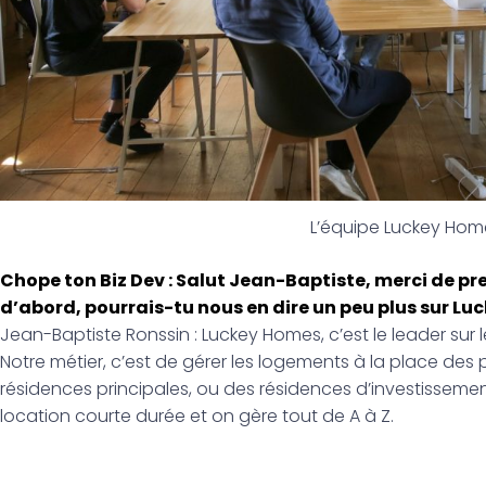
L’équipe Luckey Hom
Chope ton Biz Dev : Salut Jean-Baptiste, merci de pr
d’abord, pourrais-tu nous en dire un peu plus sur Lu
Jean-Baptiste Ronssin : Luckey Homes, c’est le leader sur 
Notre métier, c’est de gérer les logements à la place des 
résidences principales, ou des résidences d’investisseme
location courte durée et on gère tout de A à Z.