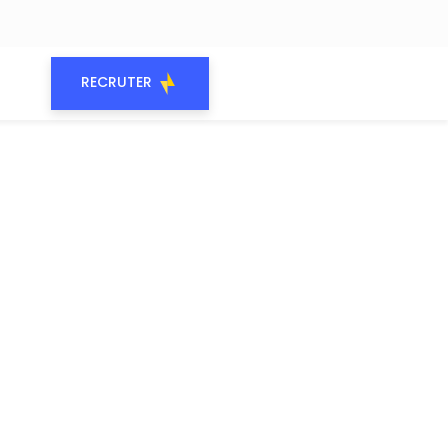
RECRUTER