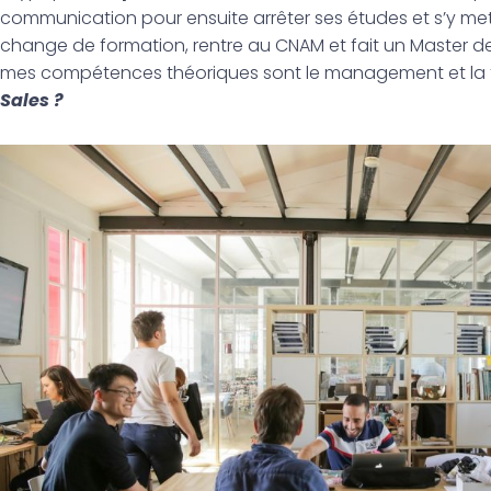
communication pour ensuite arrêter ses études et s’y mettre
change de formation, rentre au CNAM et fait un Master de
mes compétences théoriques sont le management et la 
Sales ?