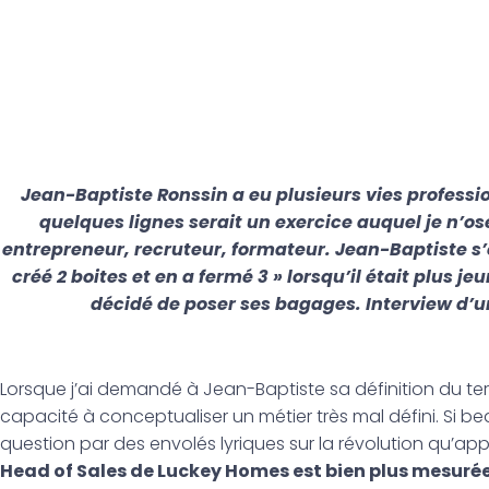
Jean-Baptiste Ronssin a eu plusieurs vies professio
quelques lignes serait un exercice auquel je n’os
entrepreneur, recruteur, formateur. Jean-Baptiste s’e
créé 2 boites et en a fermé 3 » lorsqu’il était plus j
décidé de poser ses bagages. Interview d’u
Lorsque j’ai demandé à Jean-Baptiste sa définition du ter
capacité à conceptualiser un métier très mal défini. Si
question par des envolés lyriques sur la révolution qu’app
Head of Sales de Luckey Homes est bien plus mesurée