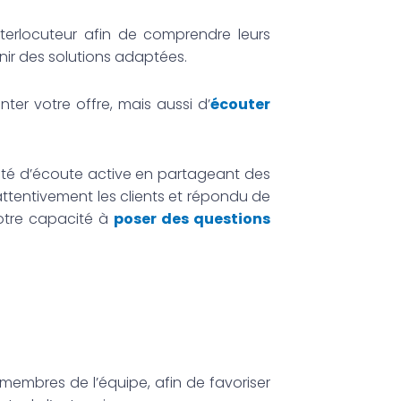
nterlocuteur afin de comprendre leurs
nir des solutions adaptées.
nter votre offre, mais aussi d’
écouter
pacité d’écoute active en partageant des
ttentivement les clients et répondu de
votre capacité à
poser des questions
membres de l’équipe, afin de favoriser