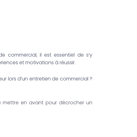
 commercial, il est essentiel de s’y
iences et motivations à réussir.
ur lors d’un entretien de commercial ?
 mettre en avant pour décrocher un