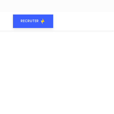
RECRUTER