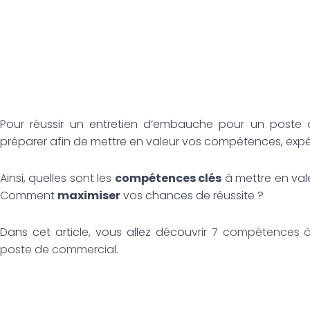
Pour réussir un entretien d’embauche pour un poste de
préparer afin de mettre en valeur vos compétences, expér
Ainsi, quelles sont les
compétences clés
à mettre en vale
Comment
maximiser
vos chances de réussite ?
Dans cet article, vous allez découvrir
7 compétences à
poste de commercial.