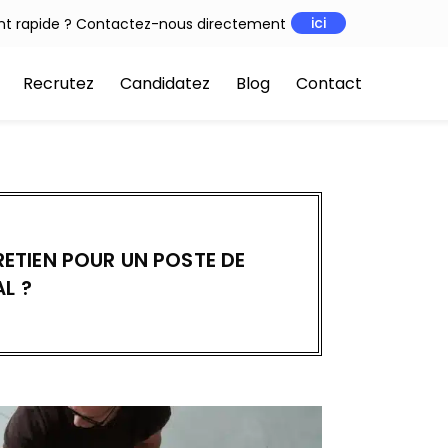
ici
t rapide ? Contactez-nous directement
Recrutez
Candidatez
Blog
Contact
ETIEN POUR UN POSTE DE
L ?