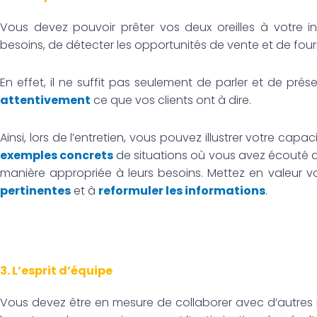
Vous devez pouvoir prêter vos deux oreilles à votre i
besoins, de détecter les opportunités de vente et de four
En effet, il ne suffit pas seulement de parler et de prése
attentivement
ce que vos clients ont à dire.
Ainsi, lors de l’entretien, vous pouvez illustrer votre ca
exemples concrets
de situations où vous avez écouté a
manière appropriée à leurs besoins. Mettez en valeur 
pertinentes
et à
reformuler les informations
.
3. L’esprit d’équipe
Vous devez être en mesure de collaborer avec d’autres 